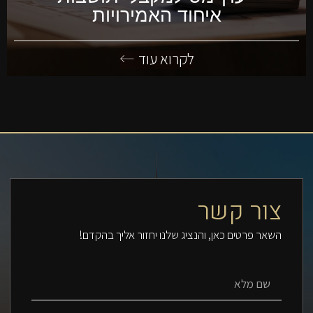
איחוד האמירויות
לקרוא עוד
צור קשר
השאר פרטים כאן, והנציג שלנו יחזור אליך בהקדם!