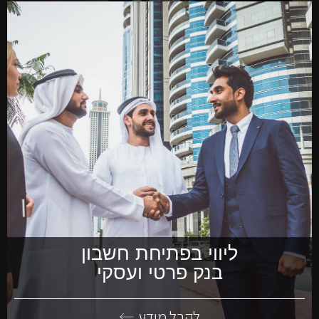
ליווי בפתיחת חשבון
בנק פרטי ועסקי
לקבל מידע