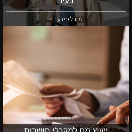
בעיר
לקבל מידע
ייעוץ מס למקבלי תושבות