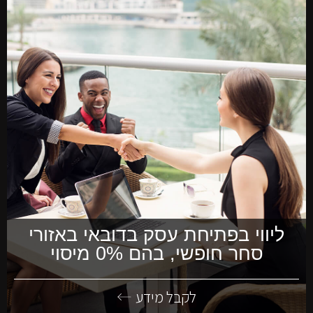
ליווי בפתיחת עסק בדובאי באזורי
סחר חופשי, בהם 0% מיסוי
לקבל מידע