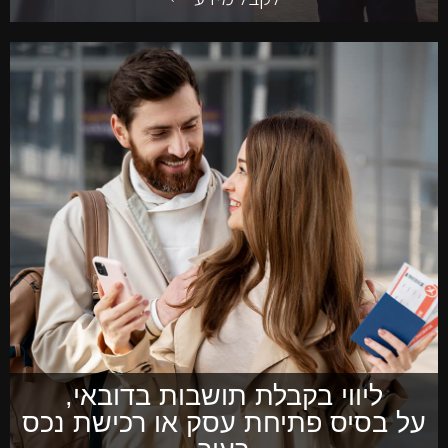
ליווי בקבלת תושבות בדובאי,
על בסיס פתיחת עסק או רכישת נכס