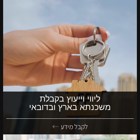
ליווי וייעוץ בקבלת
משכנתא בארץ ובדובאי
לקבל מידע